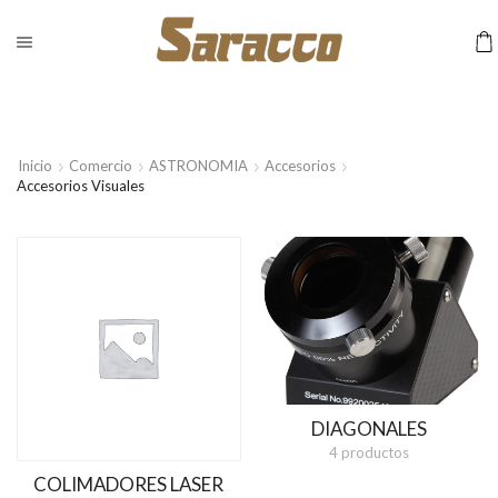
Inicio
Comercio
ASTRONOMIA
Accesorios
Accesorios Visuales
DIAGONALES
4 productos
COLIMADORES LASER