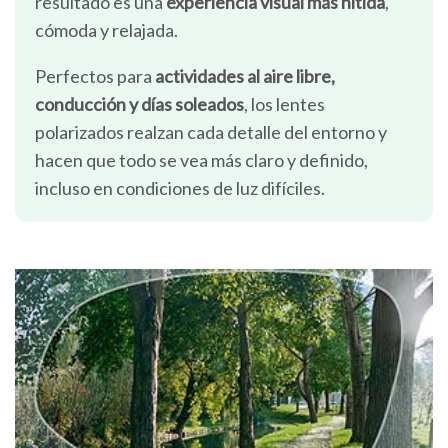
resultado es una
experiencia visual más nítida
,
cómoda y relajada.
Perfectos para
actividades al aire libre,
conducción y días soleados
, los lentes
polarizados realzan cada detalle del entorno y
hacen que todo se vea más claro y definido,
incluso en condiciones de luz difíciles.