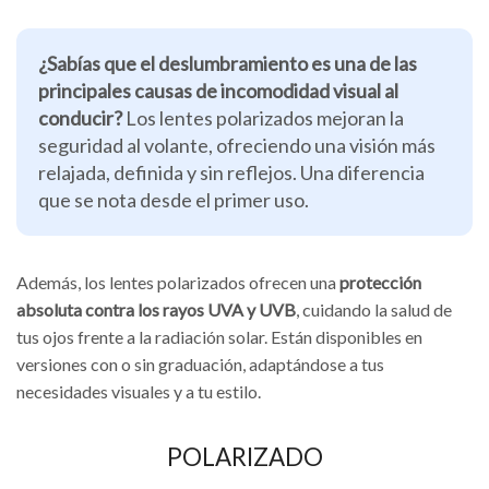
¿Sabías que el deslumbramiento es una de las
principales causas de incomodidad visual al
conducir?
Los lentes polarizados mejoran la
seguridad al volante, ofreciendo una visión más
relajada, definida y sin reflejos. Una diferencia
que se nota desde el primer uso.
Además, los lentes polarizados ofrecen una
protección
absoluta contra los rayos UVA y UVB
, cuidando la salud de
tus ojos frente a la radiación solar. Están disponibles en
versiones con o sin graduación, adaptándose a tus
necesidades visuales y a tu estilo.
POLARIZADO