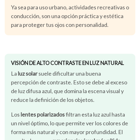
Ya sea para uso urbano, actividades recreativas o
conducción, son una opción práctica y estética
para proteger tus ojos con personalidad.
VISIÓN DE ALTO CONTRASTE EN LUZ NATURAL
La
luz solar
suele dificultar una buena
percepción de contraste. Esto se debe al exceso
de luz difusa azul, que domina la escena visual y
reduce la definición de los objetos.
Los
lentes polarizados
filtran esta luz azul hasta
un nivel óptimo, lo que permite ver los colores de
forma más natural y con mayor profundidad. El