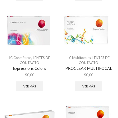
LC Cosméticas
,
LENTES DE
LC Multifocales
,
LENTES DE
CONTACTO
CONTACTO
Expressions Colors
PROCLEAR MULTIFOCAL
$
0,00
$
0,00
VER MÁS
VER MÁS