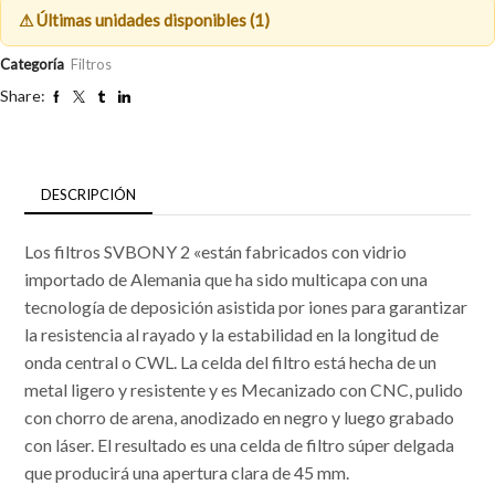
⚠ Últimas unidades disponibles (1)
Categoría
Filtros
Share:
DESCRIPCIÓN
Los filtros SVBONY 2 «están fabricados con vidrio
importado de Alemania que ha sido multicapa con una
tecnología de deposición asistida por iones para garantizar
la resistencia al rayado y la estabilidad en la longitud de
onda central o CWL. La celda del filtro está hecha de un
metal ligero y resistente y es Mecanizado con CNC, pulido
con chorro de arena, anodizado en negro y luego grabado
con láser. El resultado es una celda de filtro súper delgada
que producirá una apertura clara de 45 mm.