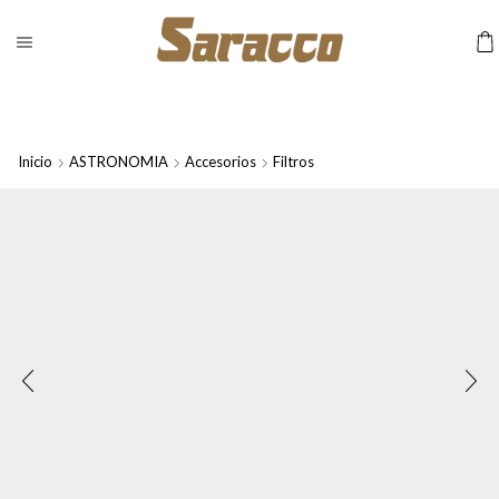
Inicio
ASTRONOMIA
Accesorios
Filtros