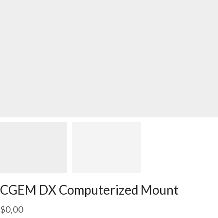
CGEM DX Computerized Mount
$
0,00