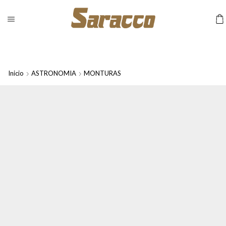
Inicio
ASTRONOMIA
MONTURAS