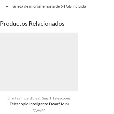
Tarjeta de micromemoria de 64 GB incluida
Productos Relacionados
Ofertas imperdibles!
,
Smart Telescopes
Telescopio Inteligente Dwarf Mini
DWARF