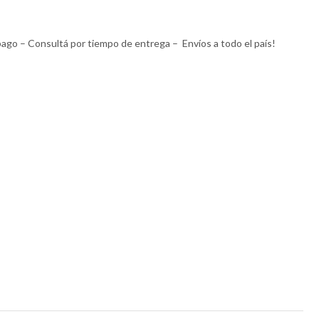
 pago – Consultá por tiempo de entrega – Envíos a todo el país!