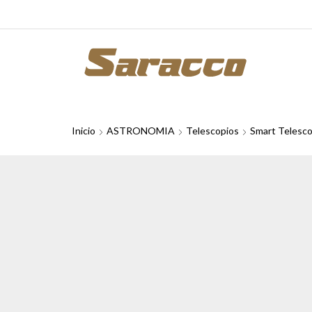
Inicio
ASTRONOMIA
Telescopios
Smart Telesc