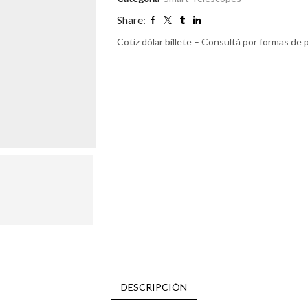
Share:
Cotiz dólar billete – Consultá por formas de
DESCRIPCIÓN