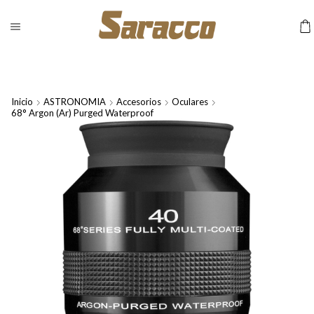
Inicio
ASTRONOMIA
Accesorios
Oculares
68° Argon (Ar) Purged Waterproof