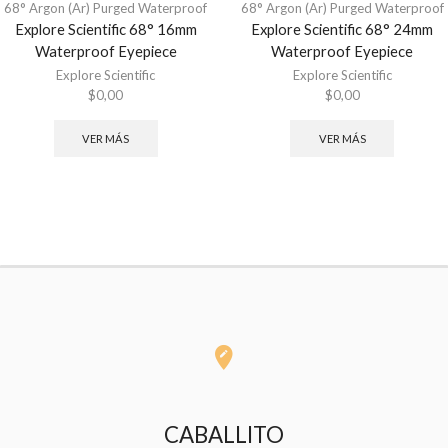
68° Argon (Ar) Purged Waterproof
68° Argon (Ar) Purged Waterproof
Explore Scientific 68° 16mm
Explore Scientific 68° 24mm
Waterproof Eyepiece
Waterproof Eyepiece
Explore Scientific
Explore Scientific
$
0,00
$
0,00
VER MÁS
VER MÁS
CABALLITO