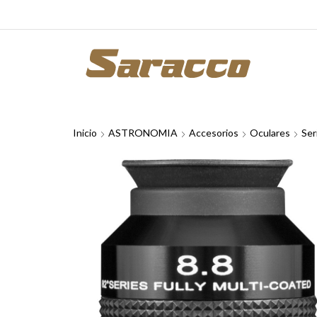
Inicio
ASTRONOMIA
Accesorios
Oculares
Ser