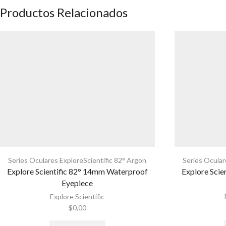
Productos Relacionados
Series Oculares ExploreScientific 82° Argon
Series Ocular
Explore Scientific 82° 14mm Waterproof
Explore Scie
Eyepiece
Explore Scientific
$
0,00