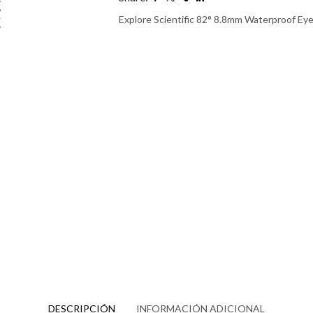
Explore Scientific 82° 8.8mm Waterproof Ey
DESCRIPCIÓN
INFORMACIÓN ADICIONAL