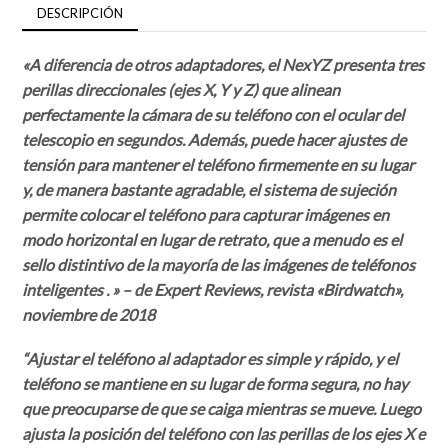
DESCRIPCIÓN
«A diferencia de otros adaptadores, el NexYZ presenta tres
perillas direccionales (ejes X, Y y Z) que alinean
perfectamente la cámara de su teléfono con el ocular del
telescopio en segundos. Además, puede hacer ajustes de
tensión para mantener el teléfono firmemente en su lugar
y, de manera bastante agradable, el sistema de sujeción
permite colocar el teléfono para capturar imágenes en
modo horizontal en lugar de retrato, que a menudo es el
sello distintivo de la mayoría de las imágenes de teléfonos
inteligentes . » – de Expert Reviews, revista «Birdwatch»,
noviembre de 2018
“Ajustar el teléfono al adaptador es simple y rápido, y el
teléfono se mantiene en su lugar de forma segura, no hay
que preocuparse de que se caiga mientras se mueve. Luego
ajusta la posición del teléfono con las perillas de los ejes X e