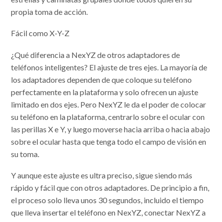
propia toma de acción.
Fácil como X-Y-Z
¿Qué diferencia a NexYZ de otros adaptadores de
teléfonos inteligentes? El ajuste de tres ejes. La mayoría de
los adaptadores dependen de que coloque su teléfono
perfectamente en la plataforma y solo ofrecen un ajuste
limitado en dos ejes. Pero NexYZ le da el poder de colocar
su teléfono en la plataforma, centrarlo sobre el ocular con
las perillas X e Y, y luego moverse hacia arriba o hacia abajo
sobre el ocular hasta que tenga todo el campo de visión en
su toma.
Y aunque este ajuste es ultra preciso, sigue siendo más
rápido y fácil que con otros adaptadores. De principio a fin,
el proceso solo lleva unos 30 segundos, incluido el tiempo
que lleva insertar el teléfono en NexYZ, conectar NexYZ a