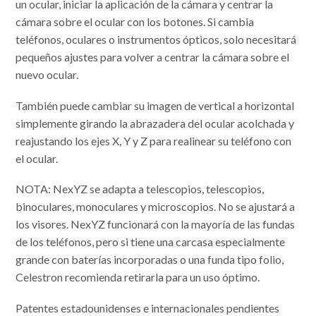
un ocular, iniciar la aplicación de la cámara y centrar la
cámara sobre el ocular con los botones. Si cambia
teléfonos, oculares o instrumentos ópticos, solo necesitará
pequeños ajustes para volver a centrar la cámara sobre el
nuevo ocular.
También puede cambiar su imagen de vertical a horizontal
simplemente girando la abrazadera del ocular acolchada y
reajustando los ejes X, Y y Z para realinear su teléfono con
el ocular.
NOTA: NexYZ se adapta a telescopios, telescopios,
binoculares, monoculares y microscopios. No se ajustará a
los visores. NexYZ funcionará con la mayoría de las fundas
de los teléfonos, pero si tiene una carcasa especialmente
grande con baterías incorporadas o una funda tipo folio,
Celestron recomienda retirarla para un uso óptimo.
Patentes estadounidenses e internacionales pendientes