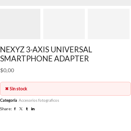
NEXYZ 3-AXIS UNIVERSAL
SMARTPHONE ADAPTER
$
0,00
✖ Sin stock
Categoría
Accesorios fotograficos
Share: