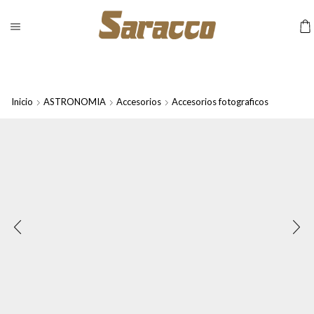
Inicio
ASTRONOMIA
Accesorios
Accesorios fotograficos