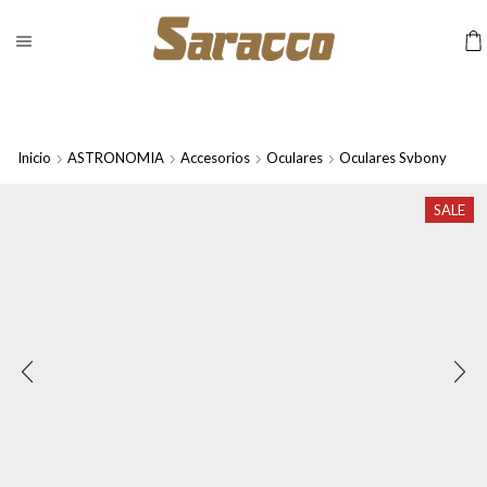
Inicio
ASTRONOMIA
Accesorios
Oculares
Oculares Svbony
SALE