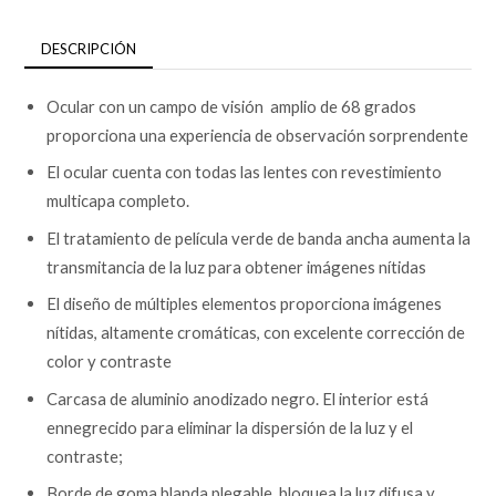
DESCRIPCIÓN
Ocular con un campo de visión amplio de 68 grados
proporciona una experiencia de observación sorprendente
El ocular cuenta con todas las lentes con revestimiento
multicapa completo.
El tratamiento de película verde de banda ancha aumenta la
transmitancia de la luz para obtener imágenes nítidas
El diseño de múltiples elementos proporciona imágenes
nítidas, altamente cromáticas, con excelente corrección de
color y contraste
Carcasa de aluminio anodizado negro. El interior está
ennegrecido para eliminar la dispersión de la luz y el
contraste;
Borde de goma blanda plegable, bloquea la luz difusa y