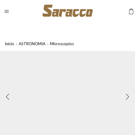
Inicio
ASTRONOMIA
Microscopios