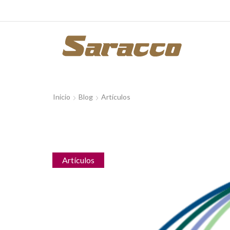
Inicio
Blog
Artículos
Artículos