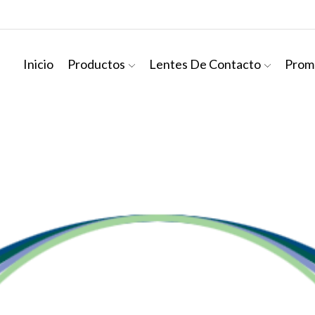
Inicio
Productos
Lentes De Contacto
Prom