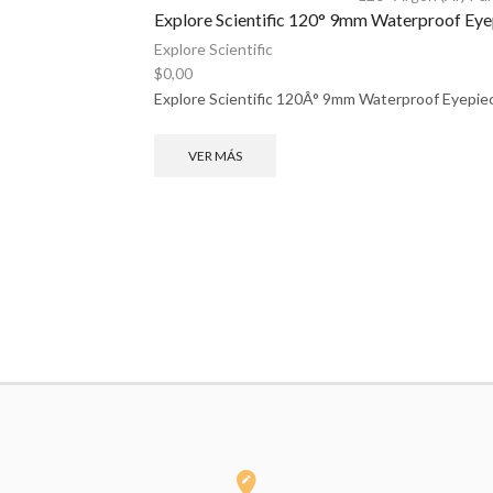
Explore Scientific 120° 9mm Waterproof Eye
Explore Scientific
$
0,00
Explore Scientific 120Â° 9mm Waterproof Eyepie
VER MÁS