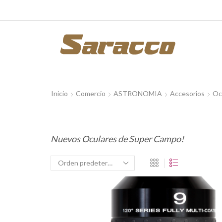
Inicio
Comercio
ASTRONOMIA
Accesorios
Oc
Nuevos Oculares de Super Campo!