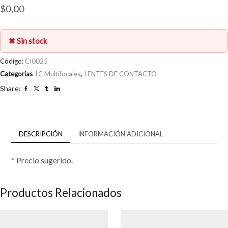
$
0,00
✖ Sin stock
Código:
CI0025
Categorías
LC Multifocales
,
LENTES DE CONTACTO
Share:
DESCRIPCIÓN
INFORMACIÓN ADICIONAL
* Precio sugerido.
Productos Relacionados