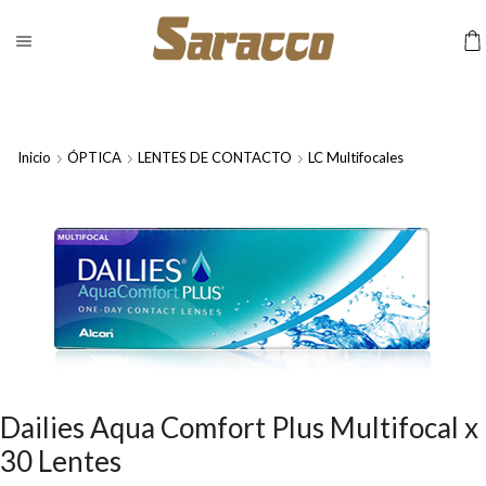
Inicio
ÓPTICA
LENTES DE CONTACTO
LC Multifocales
Dailies Aqua Comfort Plus Multifocal x
30 Lentes