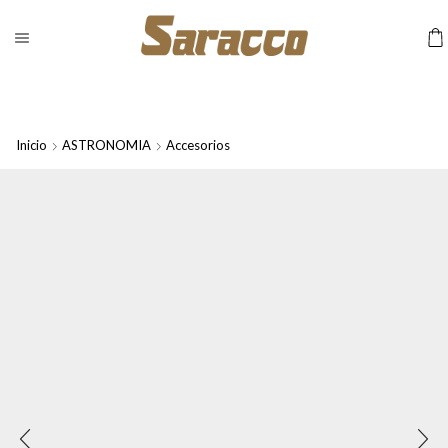
Inicio
ASTRONOMIA
Accesorios