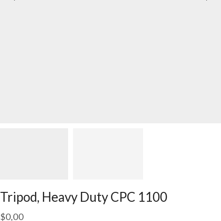
Tripod, Heavy Duty CPC 1100
$
0,00